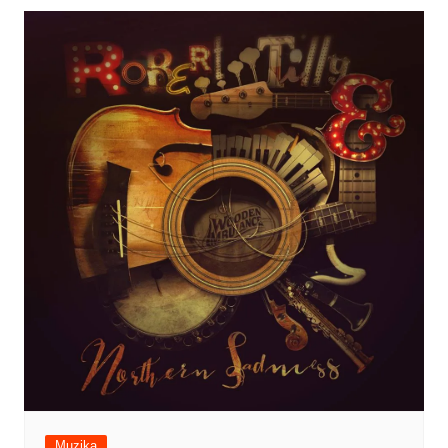
Muzika