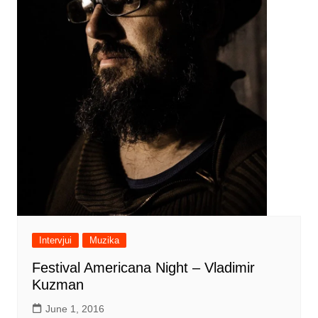
Intervjui
Muzika
Festival Americana Night – Vladimir
Kuzman
June 1, 2016