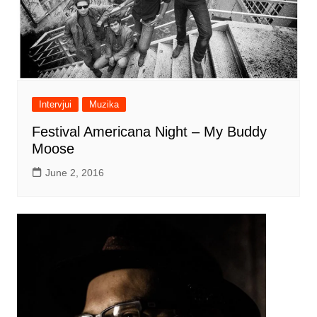
Intervjui
Muzika
Festival Americana Night – My Buddy
Moose
June 2, 2016