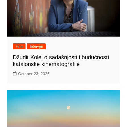
Film
Intervjui
Džudit Kolel o sadašnjosti i budućnosti
katalonske kinematografije
October 23, 2025