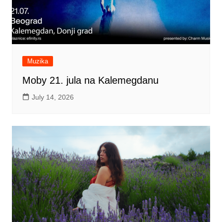
Muzika
Moby 21. jula na Kalemegdanu
July 14, 2026