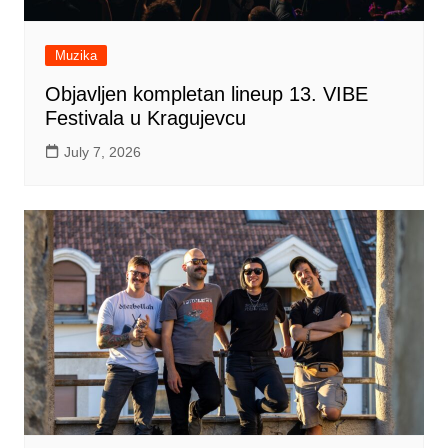
Muzika
Objavljen kompletan lineup 13. VIBE
Festivala u Kragujevcu
July 7, 2026