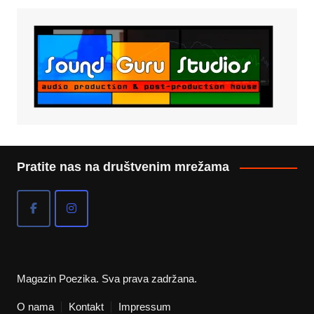
Pratite nas na društvenim mrežama
Magazin Poezika. Sva prava zadržana.
O nama
Kontakt
Impressum