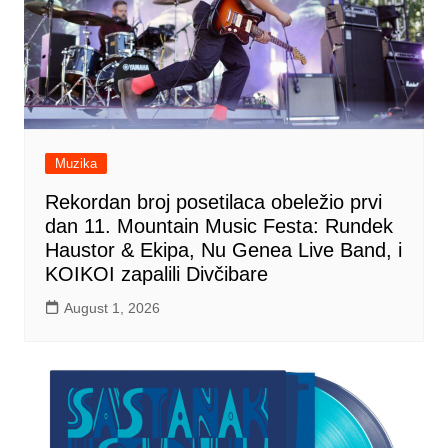
Muzika
Rekordan broj posetilaca obeležio prvi
dan 11. Mountain Music Festa: Rundek
Haustor & Ekipa, Nu Genea Live Band, i
KOIKOI zapalili Divčibare
August 1, 2026