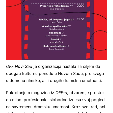
OFF Novi Sad
je organizacija nastala sa ciljem da
obogati kulturnu ponudu u Novom Sadu, pre svega
u domenu filmske, ali i drugih dramskih umetnosti.
Pokretanjem magazina
Iz OFF-a
, otvoren je prostor
da mladi profesionalci slobodno iznesu svoj pogled
na savremenu dramsku umetnost. Kroz svoj rad, oni