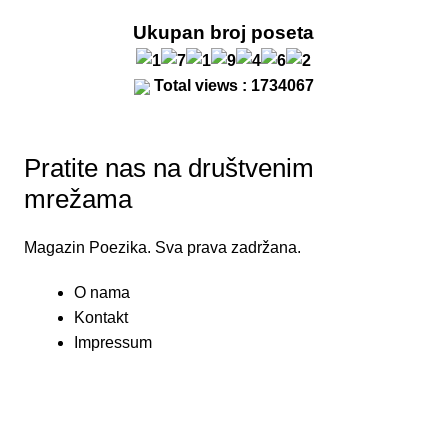
Ukupan broj poseta
Total views : 1734067
Pratite nas na društvenim
mrežama
Magazin Poezika. Sva prava zadržana.
O nama
Kontakt
Impressum