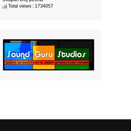
Total views : 1734057