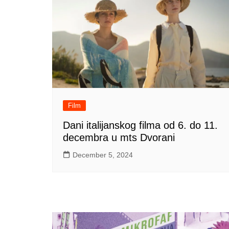
Film
Dani italijanskog filma od 6. do 11.
decembra u mts Dvorani
December 5, 2024