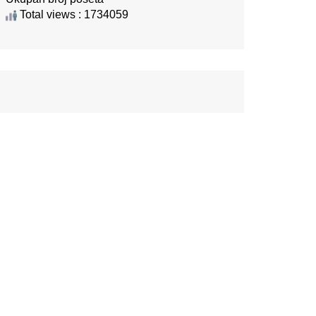
Total views : 1734059