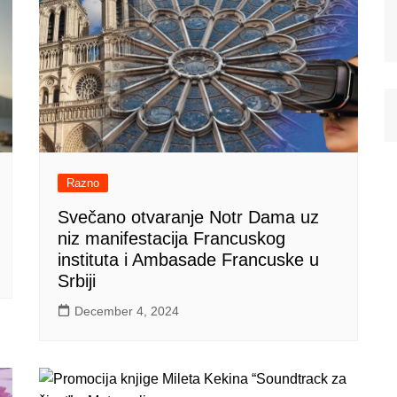
Razno
Svečano otvaranje Notr Dama uz
niz manifestacija Francuskog
instituta i Ambasade Francuske u
Srbiji
December 4, 2024