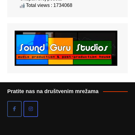
Total views : 1734068
Pratite nas na društvenim mrežama