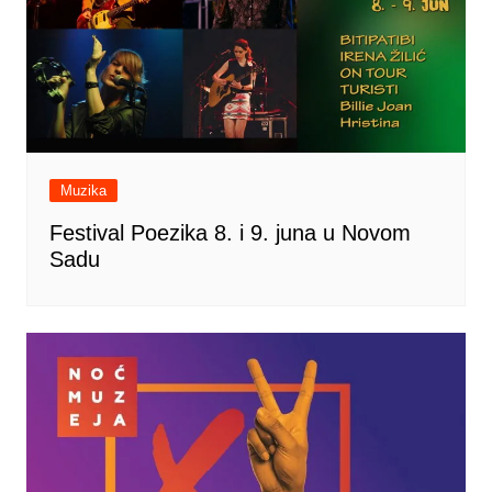
Muzika
Festival Poezika 8. i 9. juna u Novom
Sadu