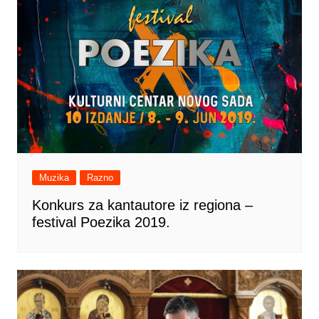
Muzika
Razno
Konkurs za kantautore iz regiona ‒
festival Poezika 2019.