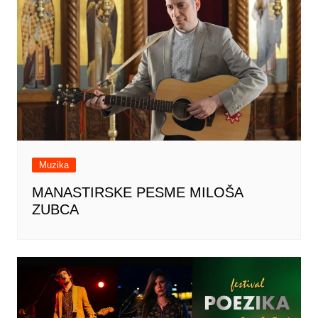
Muzika
MANASTIRSKE PESME MILOŠA
ZUBCA