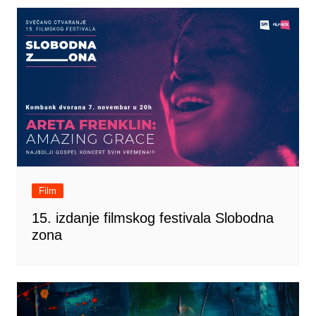
Film
15. izdanje filmskog festivala Slobodna
zona