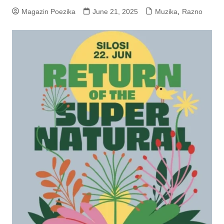
Magazin Poezika
June 21, 2025
Muzika
,
Razno