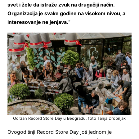
svet i žele da istraže zvuk na drugačiji način.
Organizacija je svake godine na visokom nivou, a
interesovanje ne jenjava.“
Održan Record Store Day u Beogradu, foto Tanja Drobnjak
Ovogodišnji Record Store Day još jednom je