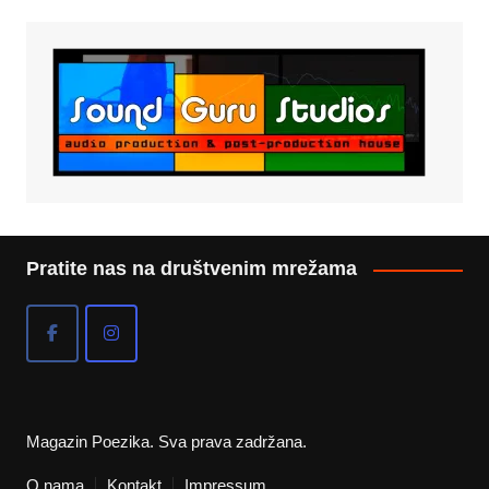
Pratite nas na društvenim mrežama
Magazin Poezika. Sva prava zadržana.
O nama
Kontakt
Impressum