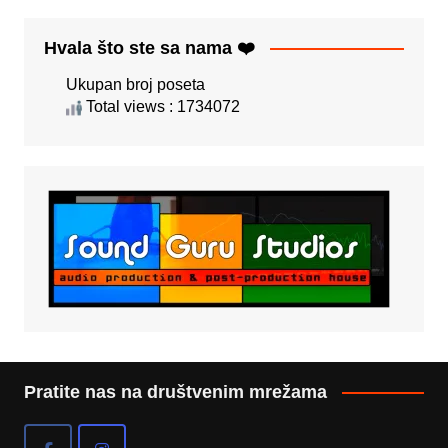
Hvala što ste sa nama ❤️
Ukupan broj poseta
Total views : 1734072
Pratite nas na društvenim mrežama