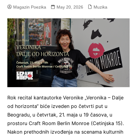
Magazin Poezika
May 20, 2026
Muzika
Rok recital kantautorke Veronike „Veronika – Dalje
od horizonta“ biće izveden po četvrti put u
Beogradu, u četvrtak, 21. maja u 19 časova, u
prostoru Craft Room Berlin Monroe (Cetinjska 15).
Nakon prethodnih izvođenja na scenama kulturnih