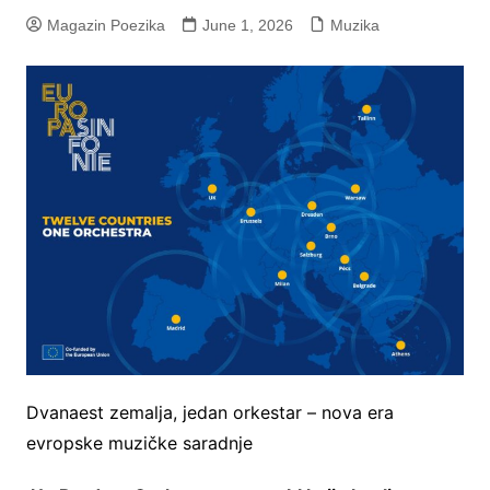
Magazin Poezika
June 1, 2026
Muzika
Dvanaest zemalja, jedan orkestar – nova era
evropske muzičke saradnje