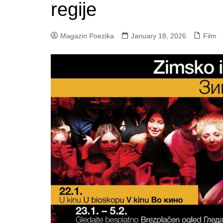
regije
Magazin Poezika
January 18, 2026
Film