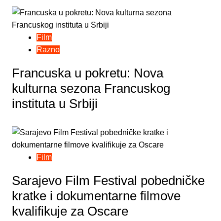
Film
Razno
Francuska u pokretu: Nova
kulturna sezona Francuskog
instituta u Srbiji
Film
Sarajevo Film Festival pobedničke
kratke i dokumentarne filmove
kvalifikuje za Oscare